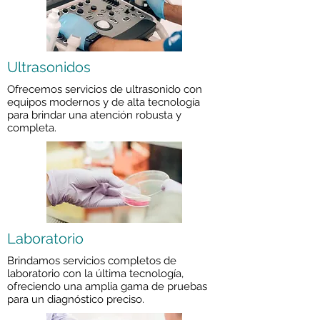
Ultrasonidos
Ofrecemos servicios de ultrasonido con
equipos modernos y de alta tecnología
para brindar una atención robusta y
completa.
Laboratorio
Brindamos servicios completos de
laboratorio con la última tecnología,
ofreciendo una amplia gama de pruebas
para un diagnóstico preciso.