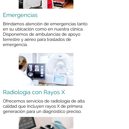
Emergencias
Brindamos atención de emergencias tanto
en su ubicación como en nuestra clínica.
Disponemos de ambulancias de apoyo
terrestre y aéreo para traslados de
emergencia.
Radiologia con Rayos X
Ofrecemos servicios de radiología de alta
calidad que incluyen rayos X de primera
generación para un diagnóstico preciso.